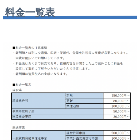
料金一覧表